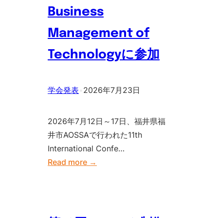
Business
Management of
Technologyに参加
学会発表
•
2026年7月23日
2026年7月12日～17日、福井県福
井市AOSSAで行われた11th
International Confe…
:
Read more →
11th
International
Conference
on