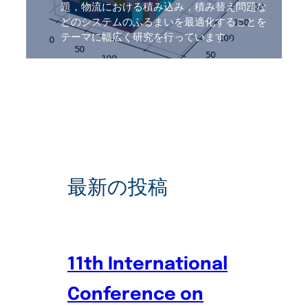
題，物流における積み込み，積み替え問題な
どのシステムのふるまいを最適化することを
テーマに幅広く研究を行っています．
最新の投稿
11th International
Conference on